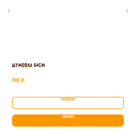
Шумовка 64см
740
р.
ПОДРОБНО
ЗАКАЗАТЬ