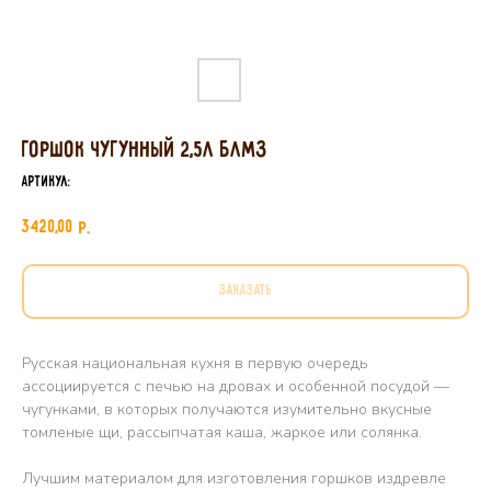
Горшок чугунный 2,5л БЛМЗ
Артикул:
3420,00
р.
ЗАКАЗАТЬ
Русская национальная кухня в первую очередь
ассоциируется с печью на дровах и особенной посудой —
чугунками, в которых получаются изумительно вкусные
томленые щи, рассыпчатая каша, жаркое или солянка.
Лучшим материалом для изготовления горшков издревле