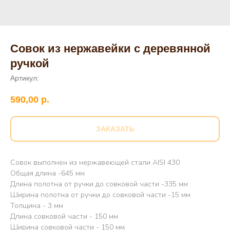
Совок из нержавейки с деревянной
ручкой
Артикул:
590,00
р.
ЗАКАЗАТЬ
Совок выполнен из нержавеющей стали AISI 430
Общая длина -645 мм
Длина полотна от ручки до совковой части -335 мм
Ширина полотна от ручки до совковой части -15 мм
Толщина - 3 мм
Длина совковой части - 150 мм
Ширина совковой части - 150 мм