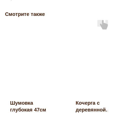
Смотрите также
Шумовка
Кочерга с
глубокая 47см
деревянной