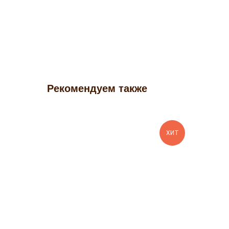
Рекомендуем также
ХИТ