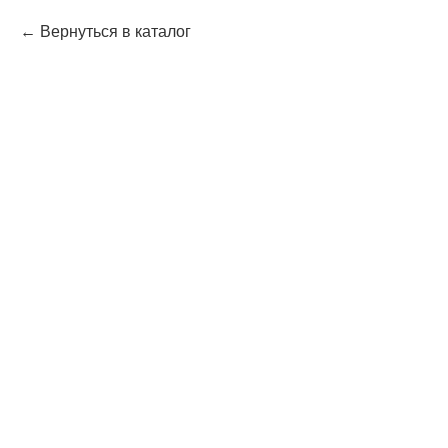
Вернуться в каталог