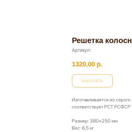
Решетка колосн
Артикул:
1320,00
р.
ЗАКАЗАТЬ
Изготавливается из серог
соответствует РСТ РСФСР
Размер: 380×250 мм
Вес: 6,5 кг