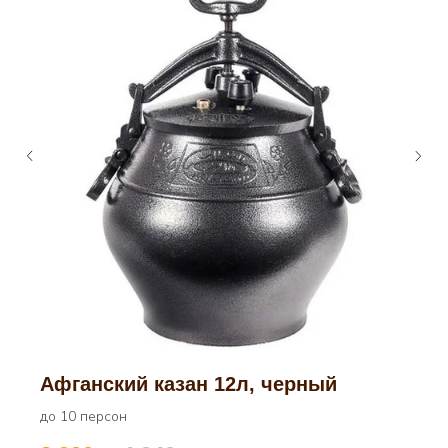
Афганский казан 12л, черный
до 10 персон