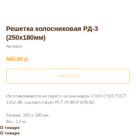
Решетка колосниковая РД-3
(250х180мм)
Артикул:
540,00
р.
ЗАКАЗАТЬ
Изготавливается из серого чугуна марок СЧ10-СЧ15 ГОСТ
1412-85, соответствует РСТ РСФСР 678-82.
Размер: 250 х 180 мм
Вес: 2,3 кг
О товаре
О товаре