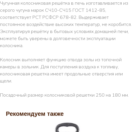
Чугунная колосниковая решётка в печь изготавливается из
серого чугуна марок СЧ10-СЧ15 ГОСТ 1412-85,
соответствует РСТ РСФСР 678-82. Выдерживает
постоянное воздействие высоких температур, не коробится.
Эксплуатируя решётку в бытовых условиях домашней печи,
можете быть уверены в долговечности эксплуатации
колосника.
Колосник выполняет функцию отвода золы из топочной
камеры в зольник. Для поступления воздуха к топливу,
колосниковая решетка имеет продольные отверстия или
щели.
Посадочный размер колосниковой решетки 250 на 180 мм.
Рекомендуем также