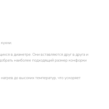
 кухни.
ихся в диаметре. Они вставляются друг в друга и
подобрать наиболее подходящий размер конфорки
 нагрев до высоких температур, что ускоряет