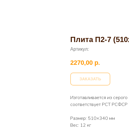
Плита П2-7 (51
Артикул:
2270,00
р.
ЗАКАЗАТЬ
Изготавливается из серог
соответствует РСТ РСФСР
Размер: 510×340 мм
Вес: 12 кг