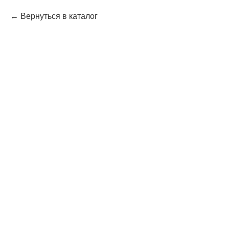
Вернуться в каталог