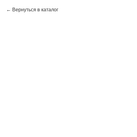
Вернуться в каталог