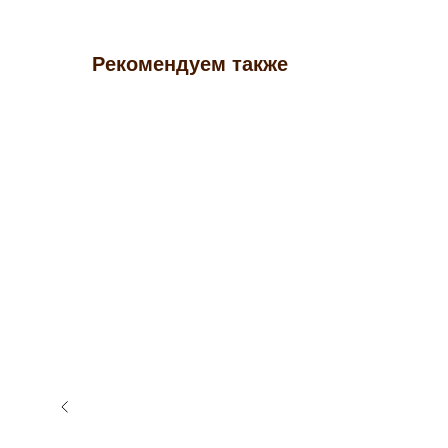
Рекомендуем также