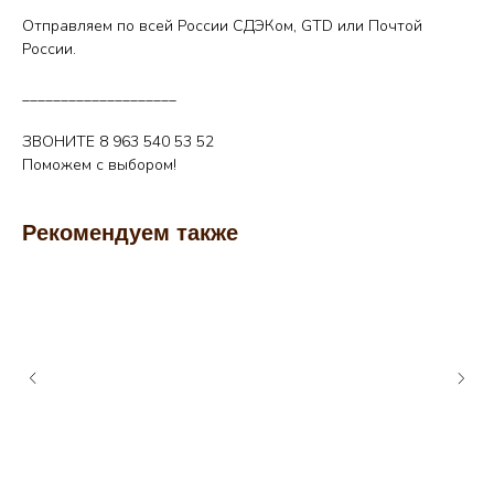
Отправляем по всей России СДЭКом, GTD или Почтой
России.
____________________
ЗВОНИТЕ 8 963 540 53 52
Поможем с выбором!
Рекомендуем также