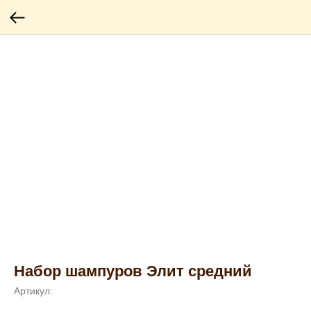
Набор шампуров Элит средний
Артикул: