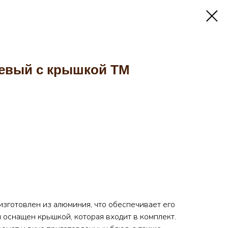
евый с крышкой ТМ
изготовлен из алюминия, что обеспечивает его
н оснащен крышкой, которая входит в комплект.