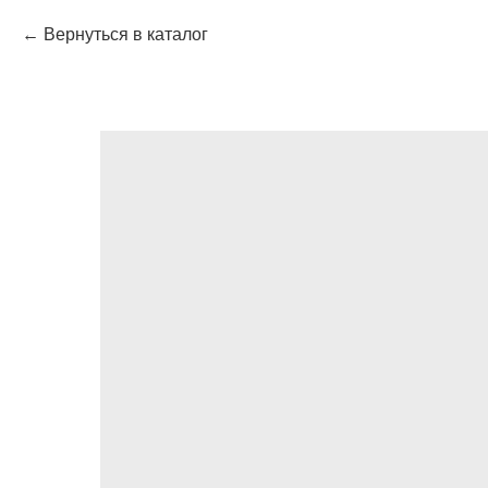
Вернуться в каталог