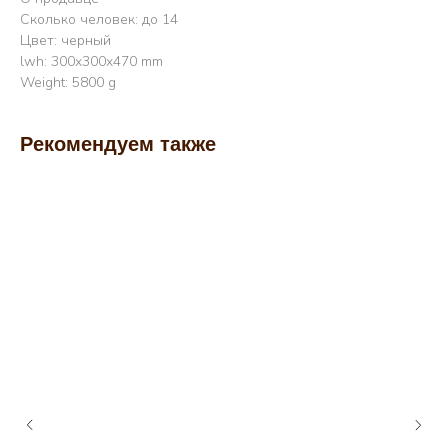
Сколько человек: до 14
Цвет: черный
lwh: 300x300x470 mm
Weight: 5800 g
Рекомендуем также