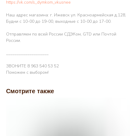
https://vk.com/s_dymkom_vkusnee
Наш адрес магазина: г. Ижевск ул. Красноармейская д.128,
Будни с 10-00 до 19-00, выходные с 10-00 до 17-00.
Отправляем по всей России СДЭКом, GTD или Почтой
России.
____________________
ЗВОНИТЕ 8 963 540 53 52
Поможем с выбором!
Смотрите также