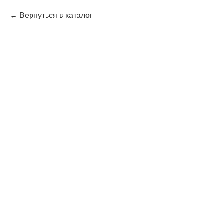
Вернуться в каталог